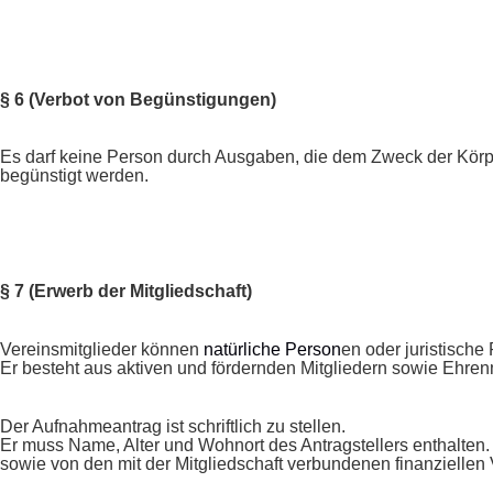
§ 6 (Verbot von Begünstigungen)
Es darf keine Person durch Ausgaben, die dem Zweck der Körp
begünstigt werden.
§ 7 (Erwerb der Mitgliedschaft)
Vereinsmitglieder können
natürliche Person
en oder juristisch
Er besteht aus aktiven und fördernden Mitgliedern sowie Ehren
Der Aufnahmeantrag ist schriftlich zu stellen.
Er muss Name, Alter und Wohnort des Antragstellers enthalten.
sowie von den mit der Mitgliedschaft verbundenen finanzielle