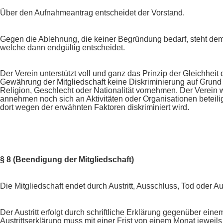
Über den Aufnahmeantrag entscheidet der Vorstand.
Gegen die Ablehnung, die keiner Begründung bedarf, steht dem
welche dann endgültig entscheidet.
Der Verein unterstützt voll und ganz das Prinzip der Gleichhei
Gewährung der Mitgliedschaft keine Diskriminierung auf Grund
Religion, Geschlecht oder Nationalität vornehmen. Der Verein
annehmen noch sich an Aktivitäten oder Organisationen beteili
dort wegen der erwähnten Faktoren diskriminiert wird.
§ 8 (Beendigung der Mitgliedschaft)
Die Mitgliedschaft endet durch Austritt, Ausschluss, Tod oder Au
Der Austritt erfolgt durch schriftliche Erklärung gegenüber eine
Austrittserklärung muss mit einer Frist von einem Monat jewei