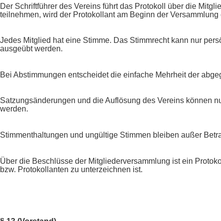
Der Schriftführer des Vereins führt das Protokoll über die Mit
teilnehmen, wird der Protokollant am Beginn der Versammlung 
Jedes Mitglied hat eine Stimme. Das Stimmrecht kann nur persönl
ausgeübt werden.
Bei Abstimmungen entscheidet die einfache Mehrheit der abg
Satzungsänderungen und die Auflösung des Vereins können nur
werden.
Stimmenthaltungen und ungültige Stimmen bleiben außer Betra
Über die Beschlüsse der Mitgliederversammlung ist ein Protoko
bzw. Protokollanten zu unterzeichnen ist.