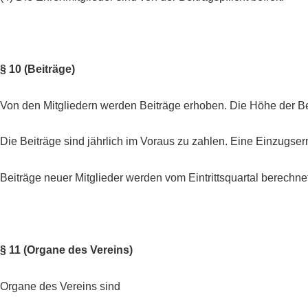
§ 10 (Beiträge)
Von den Mitgliedern werden Beiträge erhoben. Die Höhe der Be
Die Beiträge sind jährlich im Voraus zu zahlen. Eine Einzugserm
Beiträge neuer Mitglieder werden vom Eintrittsquartal berechne
§ 11 (Organe des Vereins)
Organe des Vereins sind