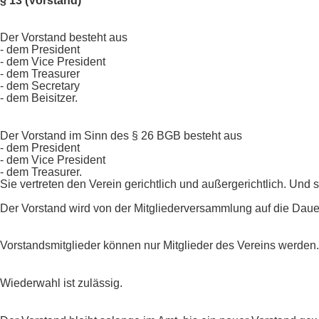
§ 13 (Vorstand)
Der Vorstand besteht aus
- dem President
- dem Vice President
- dem Treasurer
- dem Secretary
- dem Beisitzer.
Der Vorstand im Sinn des § 26 BGB besteht aus
- dem President
- dem Vice President
- dem Treasurer.
Sie vertreten den Verein gerichtlich und außergerichtlich. Und s
Der Vorstand wird von der Mitgliederversammlung auf die Daue
Vorstandsmitglieder können nur Mitglieder des Vereins werden.
Wiederwahl ist zulässig.