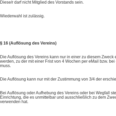
Diese/r darf nicht Mitglied des Vorstands sein.
Wiederwahl ist zulässig.
§ 16 (Auflösung des Vereins)
Die Auflösung des Vereins kann nur in einer zu diesem Zweck
werden, zu der mit einer Frist von 4 Wochen per eMail bzw. be
muss.
Die Auflösung kann nur mit der Zustimmung von 3/4 der erschi
Bei Auflösung oder Aufhebung des Vereins oder bei Wegfall st
Einrichtung, die es unmittelbar und ausschließlich zu dem Zwe
verwenden hat.