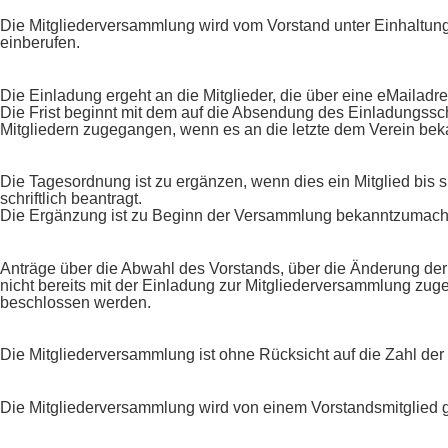
Die Mitgliederversammlung wird vom Vorstand unter Einhaltun
einberufen.
Die Einladung ergeht an die Mitglieder, die über eine eMailadres
Die Frist beginnt mit dem auf die Absendung des Einladungssc
Mitgliedern zugegangen, wenn es an die letzte dem Verein beka
Die Tagesordnung ist zu ergänzen, wenn dies ein Mitglied bis
schriftlich beantragt.
Die Ergänzung ist zu Beginn der Versammlung bekanntzumach
Anträge über die Abwahl des Vorstands, über die Änderung der 
nicht bereits mit der Einladung zur Mitgliederversammlung zu
beschlossen werden.
Die Mitgliederversammlung ist ohne Rücksicht auf die Zahl der
Die Mitgliederversammlung wird von einem Vorstandsmitglied ge