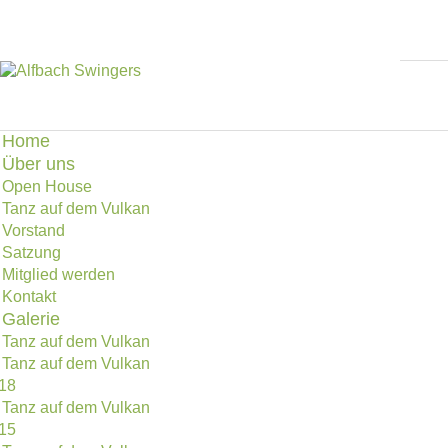
Home
Über uns
Open House
Tanz auf dem Vulkan
Vorstand
Satzung
Mitglied werden
Kontakt
Galerie
Tanz auf dem Vulkan
Tanz auf dem Vulkan
18
Tanz auf dem Vulkan
15