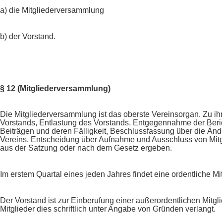
a) die Mitgliederversammlung
b) der Vorstand.
§ 12 (Mitgliederversammlung)
Die Mitgliederversammlung ist das oberste Vereinsorgan. Zu 
Vorstands, Entlastung des Vorstands, Entgegennahme der Beri
Beiträgen und deren Fälligkeit, Beschlussfassung über die Än
Vereins, Entscheidung über Aufnahme und Ausschluss von Mitgl
aus der Satzung oder nach dem Gesetz ergeben.
Im erstem Quartal eines jeden Jahres findet eine ordentliche Mi
Der Vorstand ist zur Einberufung einer außerordentlichen Mitgl
Mitglieder dies schriftlich unter Angabe von Gründen verlangt.