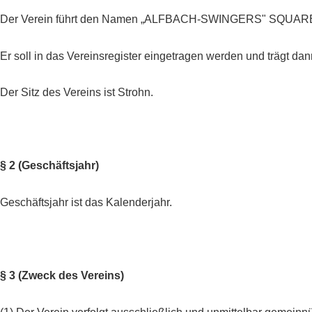
Der Verein führt den Namen „ALFBACH-SWINGERS" SQU
Er soll in das Vereinsregister eingetragen werden und trägt dan
Der Sitz des Vereins ist Strohn.
§ 2 (Geschäftsjahr)
Geschäftsjahr ist das Kalenderjahr.
§ 3 (Zweck des Vereins)