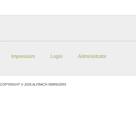
Impressum
Login
Administrator
COPYRIGHT © 2026 ALFBACH SWINGERS