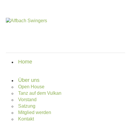
Home
Über uns
Open House
Tanz auf dem Vulkan
Vorstand
Satzung
Mitglied werden
Kontakt