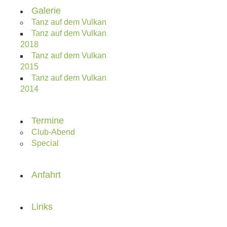
Galerie
Tanz auf dem Vulkan
Tanz auf dem Vulkan
2018
Tanz auf dem Vulkan
2015
Tanz auf dem Vulkan
2014
Termine
Club-Abend
Special
Anfahrt
Links