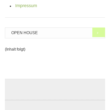
Impressum
OPEN HOUSE
(Inhalt folgt)